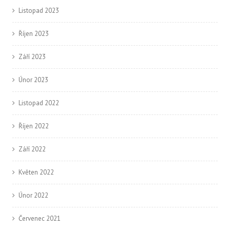
Listopad 2023
Říjen 2023
Září 2023
Únor 2023
Listopad 2022
Říjen 2022
Září 2022
Květen 2022
Únor 2022
Červenec 2021