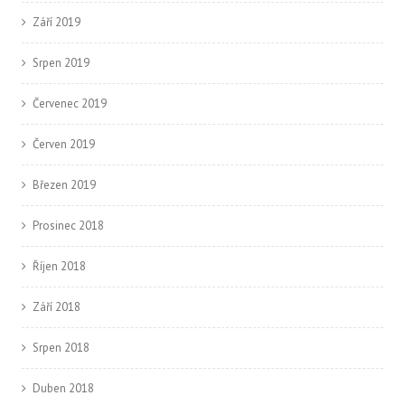
Září 2019
Srpen 2019
Červenec 2019
Červen 2019
Březen 2019
Prosinec 2018
Říjen 2018
Září 2018
Srpen 2018
Duben 2018