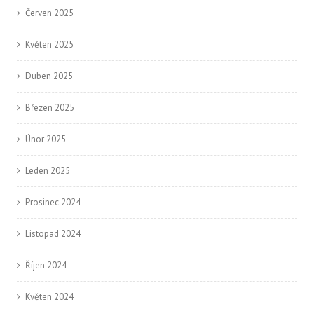
Červen 2025
Květen 2025
Duben 2025
Březen 2025
Únor 2025
Leden 2025
Prosinec 2024
Listopad 2024
Říjen 2024
Květen 2024