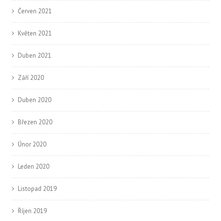
Červen 2021
Květen 2021
Duben 2021
Září 2020
Duben 2020
Březen 2020
Únor 2020
Leden 2020
Listopad 2019
Říjen 2019