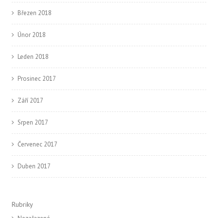
Březen 2018
Únor 2018
Leden 2018
Prosinec 2017
Září 2017
Srpen 2017
Červenec 2017
Duben 2017
Rubriky