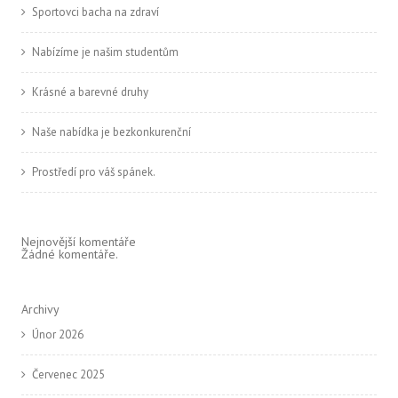
Sportovci bacha na zdraví
Nabízíme je našim studentům
Krásné a barevné druhy
Naše nabídka je bezkonkurenční
Prostředí pro váš spánek.
Nejnovější komentáře
Žádné komentáře.
Archivy
Únor 2026
Červenec 2025