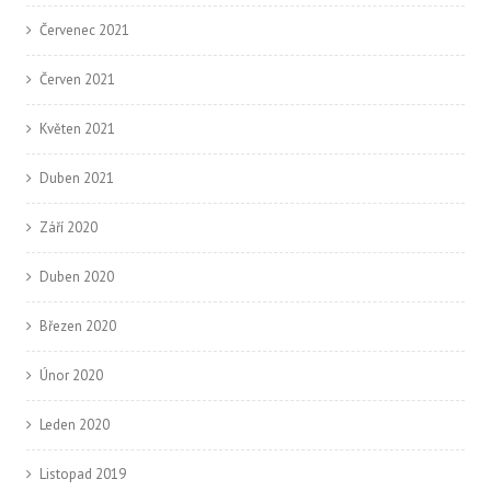
Červenec 2021
Červen 2021
Květen 2021
Duben 2021
Září 2020
Duben 2020
Březen 2020
Únor 2020
Leden 2020
Listopad 2019