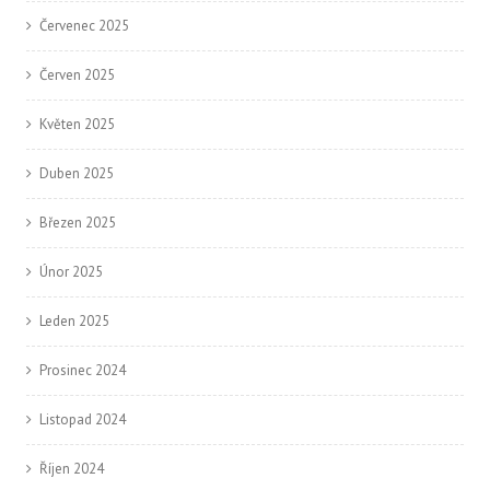
Červenec 2025
Červen 2025
Květen 2025
Duben 2025
Březen 2025
Únor 2025
Leden 2025
Prosinec 2024
Listopad 2024
Říjen 2024