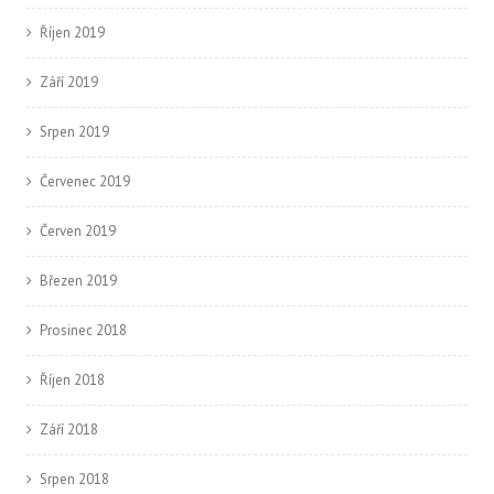
Říjen 2019
Září 2019
Srpen 2019
Červenec 2019
Červen 2019
Březen 2019
Prosinec 2018
Říjen 2018
Září 2018
Srpen 2018