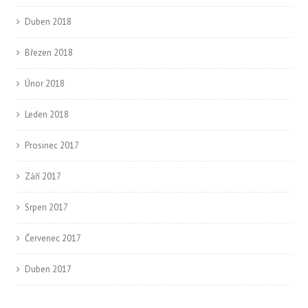
Duben 2018
Březen 2018
Únor 2018
Leden 2018
Prosinec 2017
Září 2017
Srpen 2017
Červenec 2017
Duben 2017