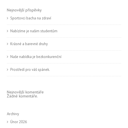
Nejnovější příspěvky
Sportovci bacha na zdraví
Nabízíme je našim studentům
Krásné a barevné druhy
Naše nabídka je bezkonkurenční
Prostředí pro váš spánek.
Nejnovější komentáře
Žádné komentáře.
Archivy
Únor 2026