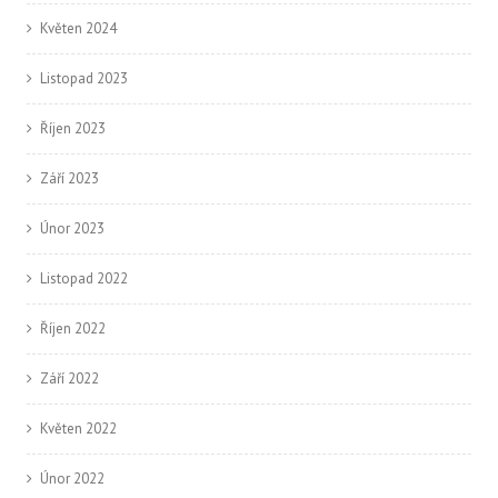
Květen 2024
Listopad 2023
Říjen 2023
Září 2023
Únor 2023
Listopad 2022
Říjen 2022
Září 2022
Květen 2022
Únor 2022