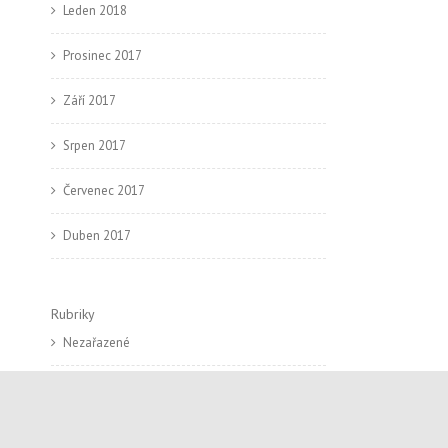
Leden 2018
Prosinec 2017
Září 2017
Srpen 2017
Červenec 2017
Duben 2017
Rubriky
Nezařazené