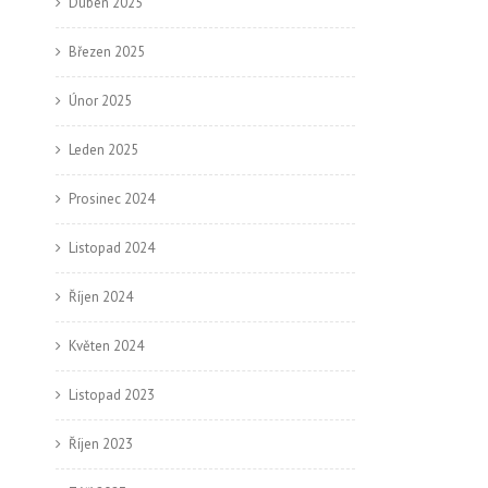
Duben 2025
Březen 2025
Únor 2025
Leden 2025
Prosinec 2024
Listopad 2024
Říjen 2024
Květen 2024
Listopad 2023
Říjen 2023