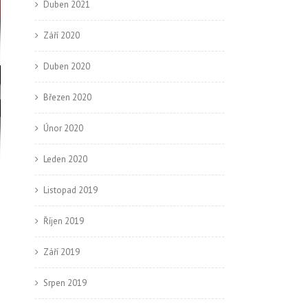
Duben 2021
Září 2020
Duben 2020
Březen 2020
Únor 2020
Leden 2020
Listopad 2019
Říjen 2019
Září 2019
Srpen 2019