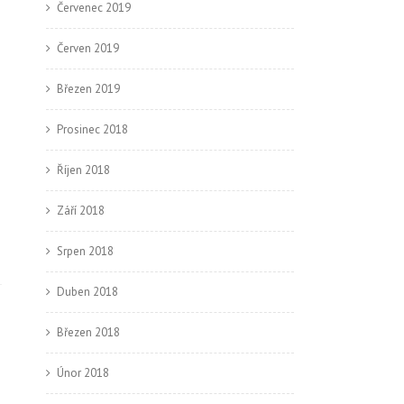
Červenec 2019
Červen 2019
Březen 2019
Prosinec 2018
Říjen 2018
Září 2018
Srpen 2018
Duben 2018
Březen 2018
→
Únor 2018