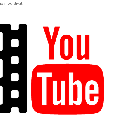
e moci dívat.