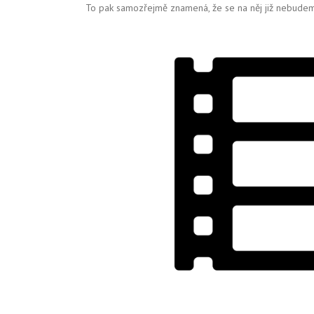
To pak samozřejmě znamená, že se na něj již nebudem