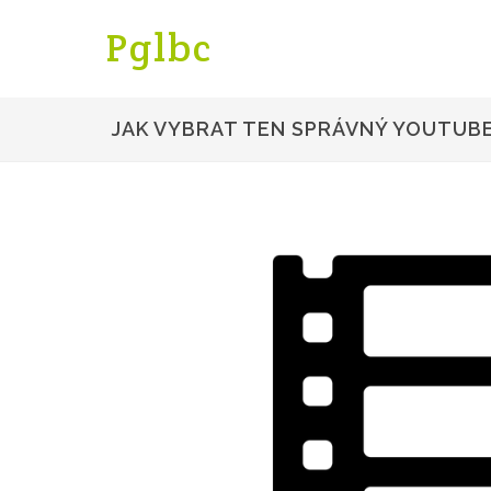
Pglbc
JAK VYBRAT TEN SPRÁVNÝ YOUTUB