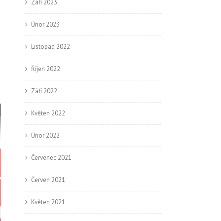
Září 2023
Únor 2023
Listopad 2022
Říjen 2022
Září 2022
Květen 2022
Únor 2022
Červenec 2021
Červen 2021
Květen 2021