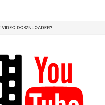
E VIDEO DOWNLOADER?