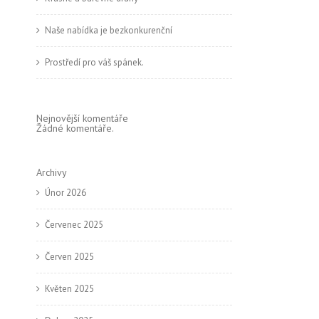
Naše nabídka je bezkonkurenční
Prostředí pro váš spánek.
Nejnovější komentáře
Žádné komentáře.
Archivy
Únor 2026
Červenec 2025
Červen 2025
Květen 2025