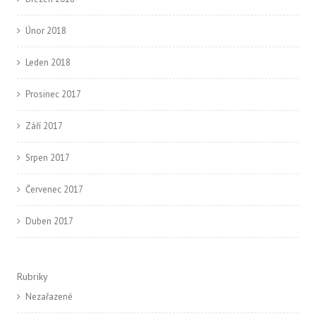
Únor 2018
Leden 2018
Prosinec 2017
Září 2017
Srpen 2017
Červenec 2017
Duben 2017
Rubriky
Nezařazené