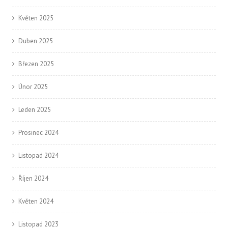
Květen 2025
Duben 2025
Březen 2025
Únor 2025
Leden 2025
Prosinec 2024
Listopad 2024
Říjen 2024
Květen 2024
Listopad 2023