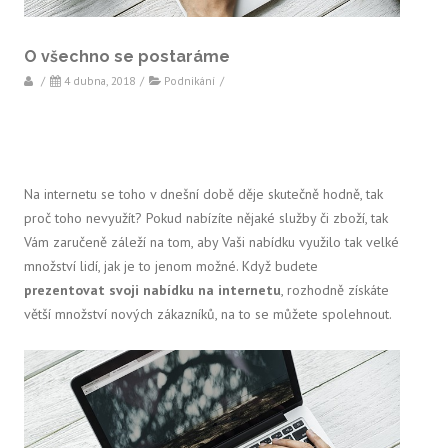
O všechno se postaráme
/
4 dubna, 2018
/
Podnikání
/
Na internetu se toho v dnešní době děje skutečně hodně, tak
proč toho nevyužít? Pokud nabízíte nějaké služby či zboží, tak
Vám zaručeně záleží na tom, aby Vaši nabídku využilo tak velké
množství lidí, jak je to jenom možné. Když budete
prezentovat svoji nabídku na internetu
, rozhodně získáte
větší množství nových zákazníků, na to se můžete spolehnout.