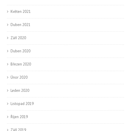
Květen 2021
Duben 2021
Září 2020
Duben 2020
Březen 2020
Únor 2020
Leden 2020
Listopad 2019
Říjen 2019
Září 2019