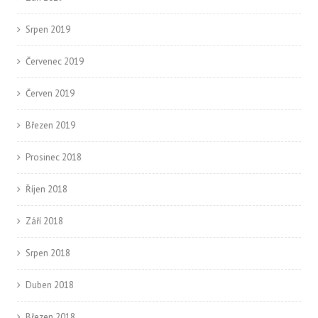
Srpen 2019
Červenec 2019
Červen 2019
Březen 2019
Prosinec 2018
Říjen 2018
Září 2018
Srpen 2018
Duben 2018
Březen 2018