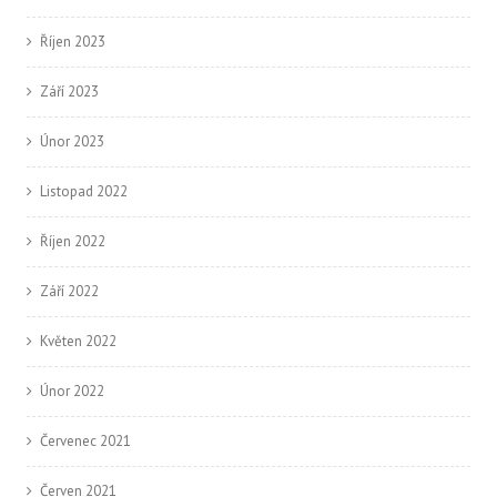
Říjen 2023
Září 2023
Únor 2023
Listopad 2022
Říjen 2022
Září 2022
Květen 2022
Únor 2022
Červenec 2021
Červen 2021