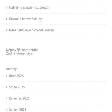
Nabízíme je našim studentům
Krásné a barevné druhy
Naše nabídka je bezkonkurenční
Nejnovější komentáře
Žádné komentáře.
Archivy
Únor 2026
Srpen 2025
Červenec 2025
Červen 2025