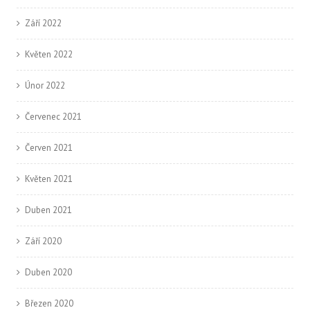
Září 2022
Květen 2022
Únor 2022
Červenec 2021
Červen 2021
Květen 2021
Duben 2021
Září 2020
Duben 2020
Březen 2020