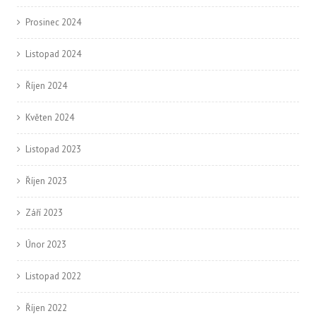
Prosinec 2024
Listopad 2024
Říjen 2024
Květen 2024
Listopad 2023
Říjen 2023
Září 2023
Únor 2023
Listopad 2022
Říjen 2022