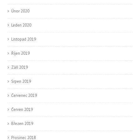
Únor 2020
Leden 2020
Listopad 2019
Říjen 2019
Září 2019
Srpen 2019
Červenec 2019
Červen 2019
Březen 2019
Prosinec 2018