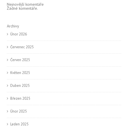
Nejnovější komentáře
Žádné komentáře.
Archivy
Únor 2026
Červenec 2025
Červen 2025
Květen 2025
Duben 2025
Březen 2025
Únor 2025
Leden 2025