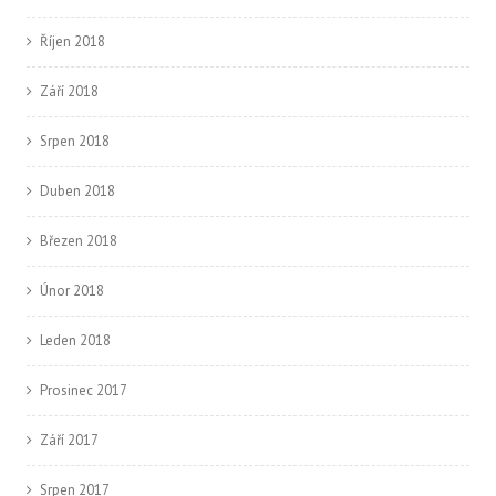
Říjen 2018
Září 2018
Srpen 2018
Duben 2018
Březen 2018
Únor 2018
Leden 2018
Prosinec 2017
Září 2017
Srpen 2017