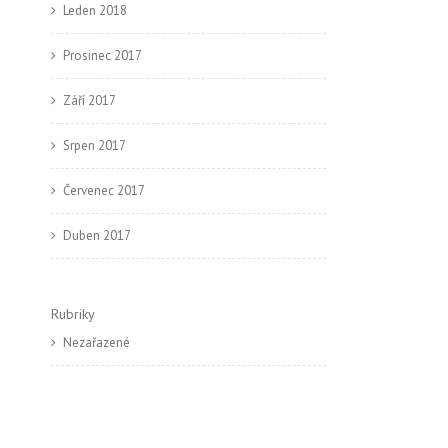
Leden 2018
Prosinec 2017
Září 2017
Srpen 2017
Červenec 2017
Duben 2017
Rubriky
Nezařazené