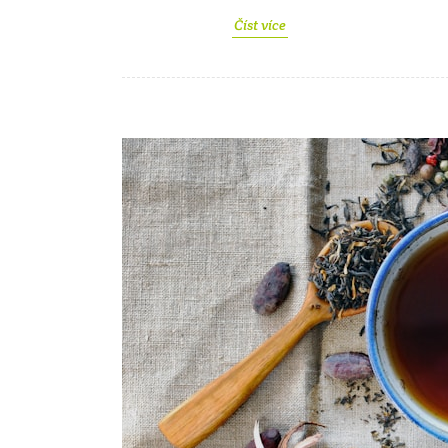
Číst více