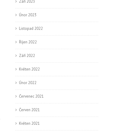
Září 2023
Únor 2023
Listopad 2022
Říjen 2022
Září 2022
Květen 2022
Únor 2022
Červenec 2021
Červen 2021
Květen 2021