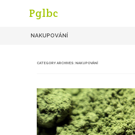
Pglbc
NAKUPOVÁNÍ
CATEGORY ARCHIVES:
NAKUPOVÁNÍ