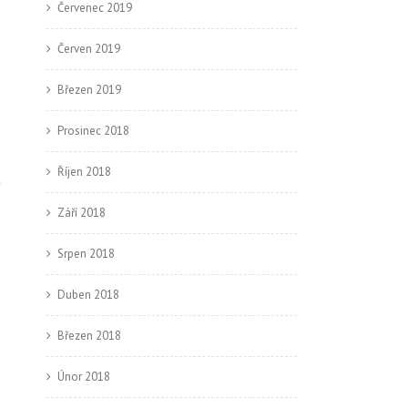
Červenec 2019
Červen 2019
Březen 2019
Prosinec 2018
Říjen 2018
Září 2018
Srpen 2018
Duben 2018
Březen 2018
Únor 2018