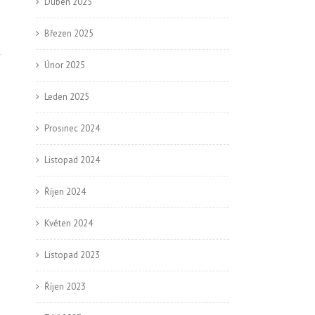
Duben 2025
Březen 2025
Únor 2025
Leden 2025
Prosinec 2024
Listopad 2024
Říjen 2024
Květen 2024
Listopad 2023
Říjen 2023