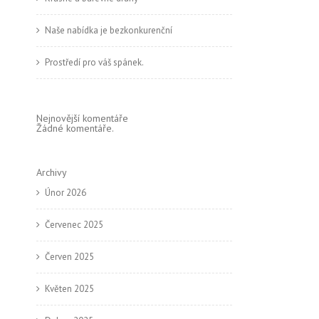
Naše nabídka je bezkonkurenční
Prostředí pro váš spánek.
Nejnovější komentáře
Žádné komentáře.
Archivy
Únor 2026
Červenec 2025
Červen 2025
Květen 2025