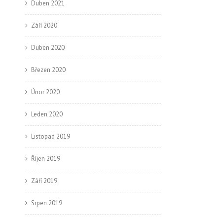
Duben 2021
Září 2020
Duben 2020
Březen 2020
Únor 2020
Leden 2020
Listopad 2019
Říjen 2019
Září 2019
Srpen 2019