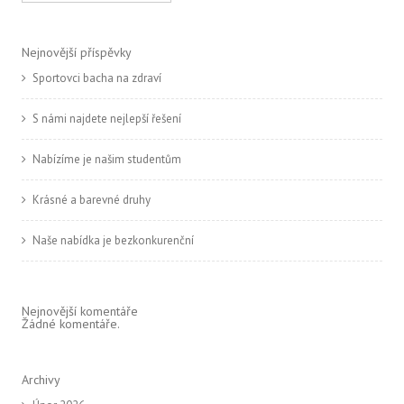
Nejnovější příspěvky
Sportovci bacha na zdraví
S námi najdete nejlepší řešení
Nabízíme je našim studentům
Krásné a barevné druhy
Naše nabídka je bezkonkurenční
Nejnovější komentáře
Žádné komentáře.
Archivy