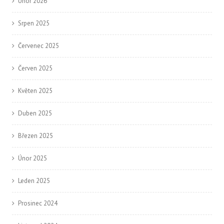
Únor 2026
Srpen 2025
Červenec 2025
Červen 2025
Květen 2025
Duben 2025
Březen 2025
Únor 2025
Leden 2025
Prosinec 2024