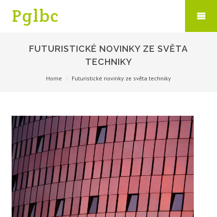
Pglbc
FUTURISTICKÉ NOVINKY ZE SVĚTA
TECHNIKY
Home
Futuristické novinky ze světa techniky