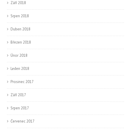
Září 2018
Srpen 2018
Duben 2018
Březen 2018
Únor 2018
Leden 2018
Prosinec 2017
Září 2017
Srpen 2017
Červenec 2017