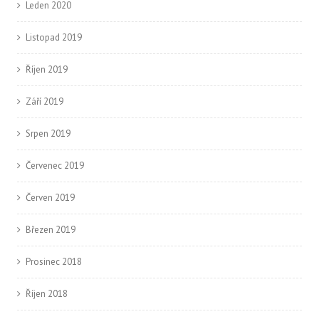
Leden 2020
Listopad 2019
Říjen 2019
Září 2019
Srpen 2019
Červenec 2019
Červen 2019
Březen 2019
Prosinec 2018
Říjen 2018