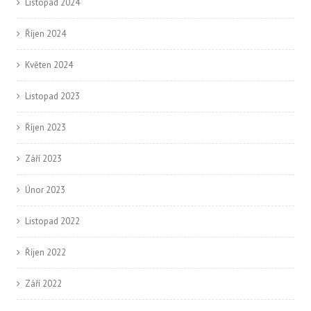
Listopad 2024
Říjen 2024
Květen 2024
Listopad 2023
Říjen 2023
Září 2023
Únor 2023
Listopad 2022
Říjen 2022
Září 2022