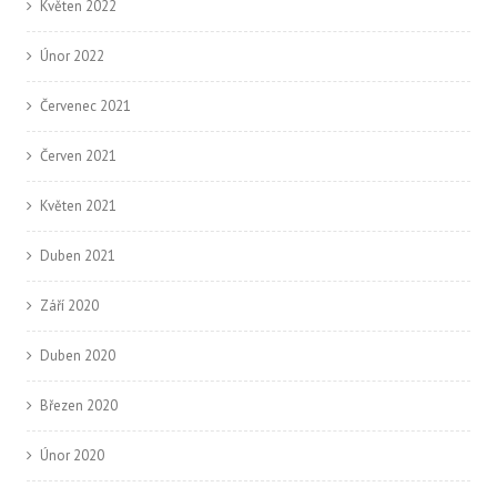
Květen 2022
Únor 2022
Červenec 2021
Červen 2021
Květen 2021
Duben 2021
Září 2020
Duben 2020
Březen 2020
Únor 2020