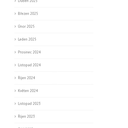
Duben 2025
Březen 2025
Únor 2025
Leden 2025
Prosinec 2024
Listopad 2024
Říjen 2024
Květen 2024
Listopad 2023
Říjen 2023