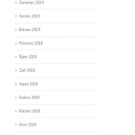
Červenec 2019
Červen 2019
Březen 2019
Prosinec 2018
→
Říjen 2018
Září 2018
Srpen 2018
Duben 2018
Březen 2018
Únor 2018