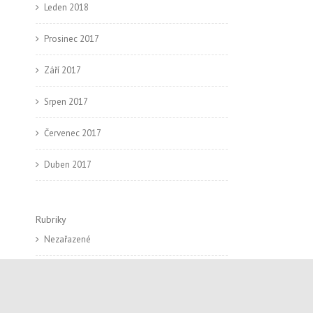
Leden 2018
Prosinec 2017
Září 2017
Srpen 2017
Červenec 2017
Duben 2017
Rubriky
Nezařazené