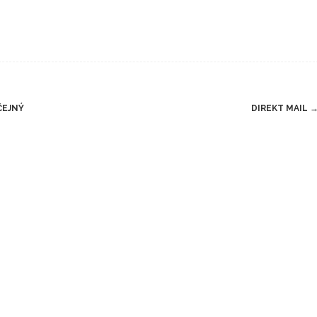
ČEJNÝ
DIREKT MAIL