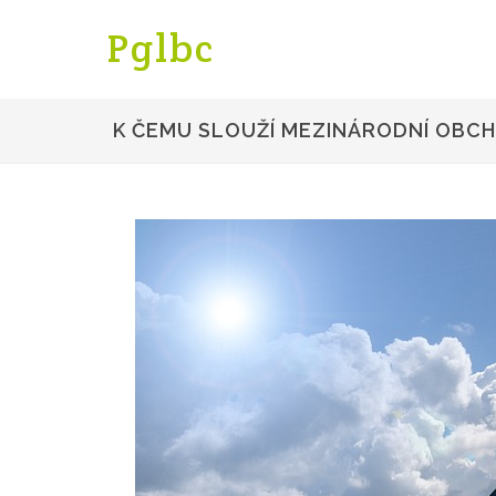
Pglbc
K ČEMU SLOUŽÍ MEZINÁRODNÍ OBC