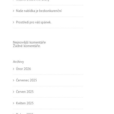
Naše nabídka je bezkonkurenční
Prostředí pro váš spánek.
Nejnovější komentáře
Žádné komentáře.
Archivy
Únor 2026
Červenec 2025
Červen 2025
Květen 2025