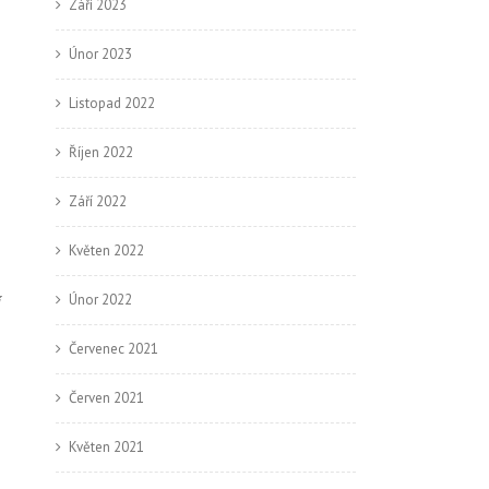
Září 2023
Únor 2023
Listopad 2022
Říjen 2022
Září 2022
Květen 2022
Únor 2022
í
Červenec 2021
Červen 2021
Květen 2021