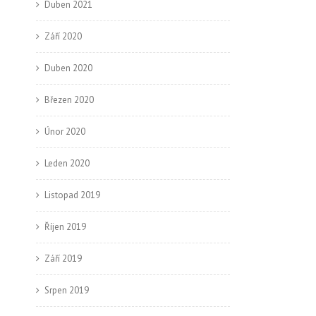
Duben 2021
Září 2020
Duben 2020
Březen 2020
Únor 2020
Leden 2020
Listopad 2019
Říjen 2019
Září 2019
Srpen 2019