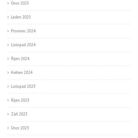
Únor 2025
Leden 2025
Prosinec 2024
Listopad 2024
Říjen 2024
Květen 2024
Listopad 2023
Říjen 2023
Září 2023
Únor 2023