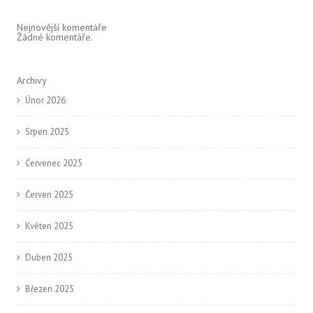
Nejnovější komentáře
Žádné komentáře.
Archivy
Únor 2026
Srpen 2025
Červenec 2025
Červen 2025
Květen 2025
Duben 2025
Březen 2025