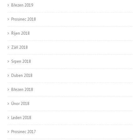
Březen 2019
Prosinec 2018
Říjen 2018
Září 2018
Srpen 2018
Duben 2018
Březen 2018
Únor 2018
Leden 2018
Prosinec 2017