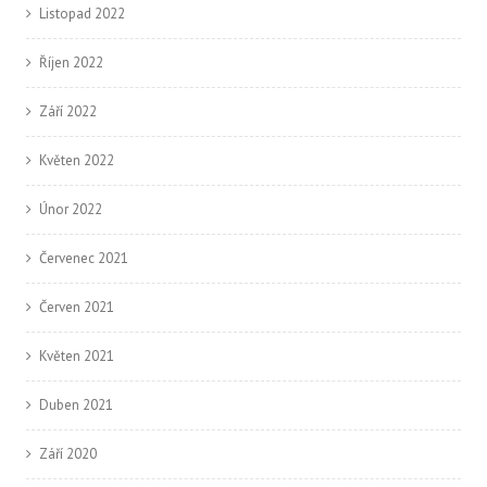
Listopad 2022
Říjen 2022
Září 2022
Květen 2022
Únor 2022
Červenec 2021
Červen 2021
Květen 2021
Duben 2021
Září 2020