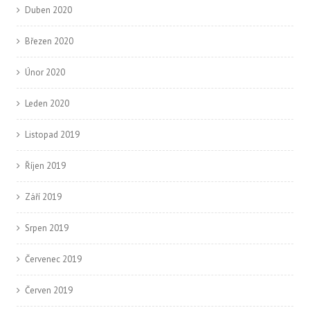
Duben 2020
Březen 2020
Únor 2020
Leden 2020
Listopad 2019
Říjen 2019
Září 2019
Srpen 2019
Červenec 2019
Červen 2019