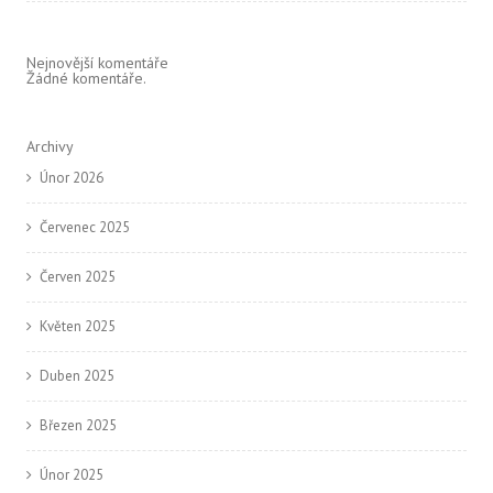
Nejnovější komentáře
Žádné komentáře.
Archivy
Únor 2026
Červenec 2025
Červen 2025
Květen 2025
Duben 2025
Březen 2025
Únor 2025