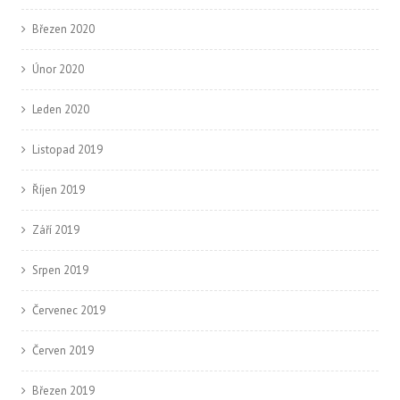
Březen 2020
Únor 2020
Leden 2020
Listopad 2019
Říjen 2019
Září 2019
Srpen 2019
Červenec 2019
Červen 2019
Březen 2019