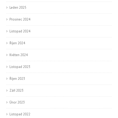
Leden 2025
Prosinec 2024
Listopad 2024
Říjen 2024
Květen 2024
Listopad 2023
Říjen 2023
Září 2023
Únor 2023
Listopad 2022