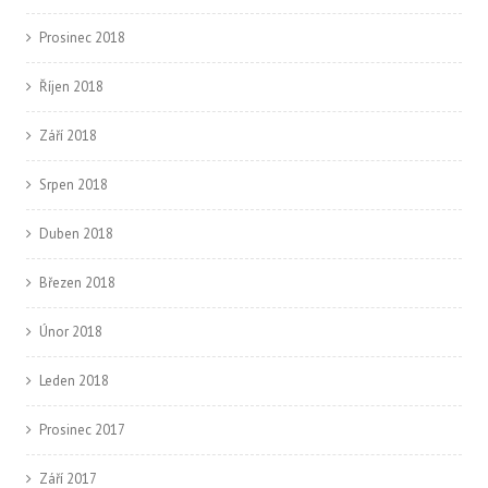
Prosinec 2018
Říjen 2018
Září 2018
Srpen 2018
Duben 2018
Březen 2018
Únor 2018
Leden 2018
Prosinec 2017
Září 2017