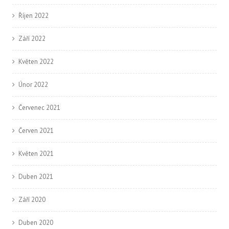
Říjen 2022
Září 2022
Květen 2022
Únor 2022
Červenec 2021
Červen 2021
Květen 2021
Duben 2021
Září 2020
Duben 2020